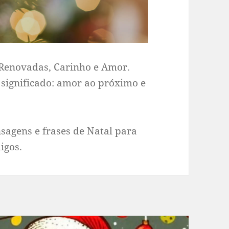
 Renovadas, Carinho e Amor.
 significado: amor ao próximo e
sagens e frases de Natal para
igos.