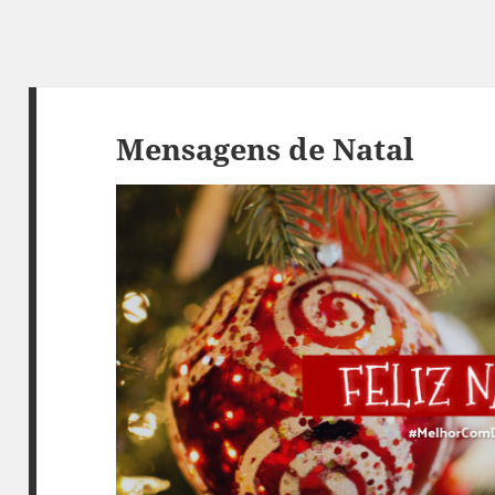
Mensagens de Natal