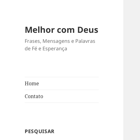
Melhor com Deus
Frases, Mensagens e Palavras
de Fé e Esperança
Home
Contato
PESQUISAR