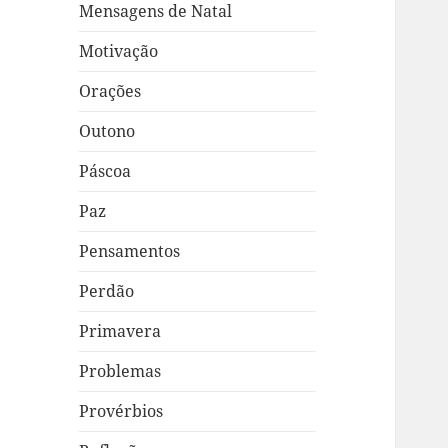
Mensagens de Natal
Motivação
Orações
Outono
Páscoa
Paz
Pensamentos
Perdão
Primavera
Problemas
Provérbios