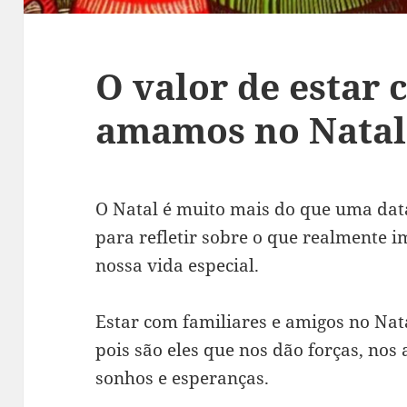
O valor de estar
amamos no Natal
O Natal é muito mais do que uma da
para refletir sobre o que realmente 
nossa vida especial.
Estar com familiares e amigos no Nat
pois são eles que nos dão forças, no
sonhos e esperanças.