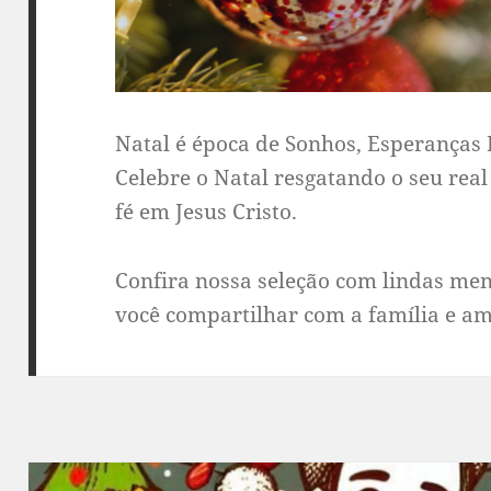
Natal é época de Sonhos, Esperanças
Celebre o Natal resgatando o seu real
fé em Jesus Cristo.
Confira nossa seleção com lindas men
você compartilhar com a família e am