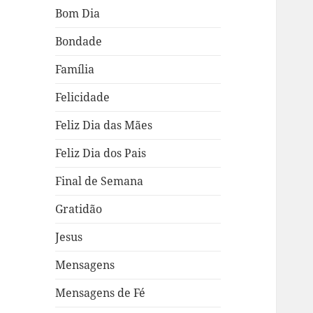
Bom Dia
Bondade
Família
Felicidade
Feliz Dia das Mães
Feliz Dia dos Pais
Final de Semana
Gratidão
Jesus
Mensagens
Mensagens de Fé