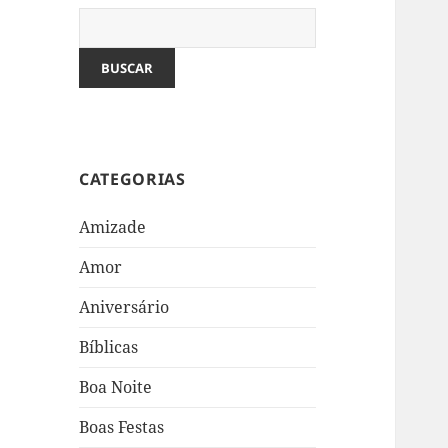
Pesquisar:
CATEGORIAS
Amizade
Amor
Aniversário
Bíblicas
Boa Noite
Boas Festas