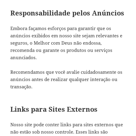
Responsabilidade pelos Anúncios
Embora façamos esforços para garantir que os
anúncios exibidos em nosso site sejam relevantes e
seguros, o Melhor com Deus não endossa,
recomenda ou garante os produtos ou serviços
anunciados.
Recomendamos que você avalie cuidadosamente os
anúncios antes de realizar qualquer interação ou
transação.
Links para Sites Externos
Nosso site pode conter links para sites externos que
não estão sob nosso controle. Esses links são