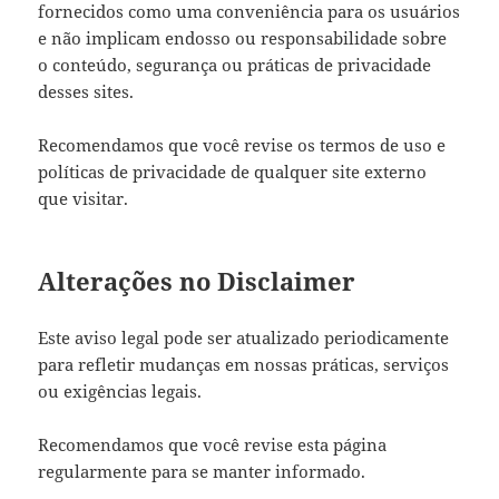
fornecidos como uma conveniência para os usuários
e não implicam endosso ou responsabilidade sobre
o conteúdo, segurança ou práticas de privacidade
desses sites.
Recomendamos que você revise os termos de uso e
políticas de privacidade de qualquer site externo
que visitar.
Alterações no Disclaimer
Este aviso legal pode ser atualizado periodicamente
para refletir mudanças em nossas práticas, serviços
ou exigências legais.
Recomendamos que você revise esta página
regularmente para se manter informado.