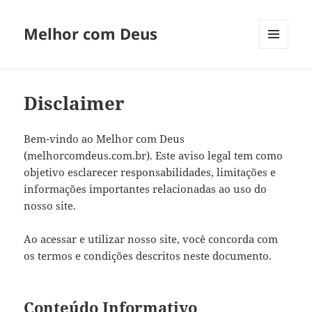
Melhor com Deus
MENU
E
WIDGETS
Disclaimer
Bem-vindo ao Melhor com Deus
(melhorcomdeus.com.br). Este aviso legal tem como
objetivo esclarecer responsabilidades, limitações e
informações importantes relacionadas ao uso do
nosso site.
Ao acessar e utilizar nosso site, você concorda com
os termos e condições descritos neste documento.
Conteúdo Informativo