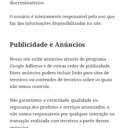
discriminatórios.
O usuário é inteiramente responsável pelo uso que
faz das informações disponibilizadas no site.
Publicidade e Anúncios
Nosso site exibe anúncios através do programa
Google AdSense e de outras redes de publicidade.
Esses anúncios podem incluir links para sites de
terceiros ou conteúdos de terceiros sobre os quais
não temos controle.
Não garantimos a veracidade, qualidade ou
segurança dos produtos e serviços anunciados, e
não somos responsáveis por qualquer interação ou
transação realizada com terceiros a partir desses
anúncios.