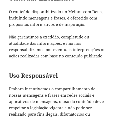
O conteúdo disponibilizado no Melhor com Deus,
incluindo mensagens e frases, é oferecido com
propósitos informativos e de inspiração.
Não garantimos a exatidão, completude ou
atualidade das informações, e não nos
responsabilizamos por eventuais interpretações ou
ações realizadas com base no conteúdo publicado.
Uso Responsável
Embora incentivemos o compartilhamento de
nossas mensagens e frases em redes sociais e
aplicativos de mensagens, o uso do conteúdo deve
respeitar a legislação vigente e não pode ser
realizado para fins ilegais, difamatórios ou