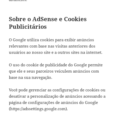
Sobre o AdSense e Cookies
Publicitários
O Google utiliza cookies para exibir anúncios
relevantes com base nas visitas anteriores dos
usuários ao nosso site e a outros sites na internet.
O uso do cookie de publicidade do Google permite
que ele e seus parceiros veiculem anúncios com
base na sua navegação.
Você pode gerenciar as configurações de cookies ou
desativar a personalização de anúncios acessando a
página de configurações de anúncios do Google
(https://adssettings.google.com).