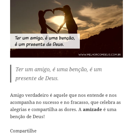
Ter um amigo, é uma benção, é um
presente de Deus.
Amigo verdadeiro é aquele que nos entende e nos
acompanha no sucesso e no fracasso, que celebra as
alegrias e compartilha as dores. A
amizade
é uma
benção de Deus!
Compartilhe